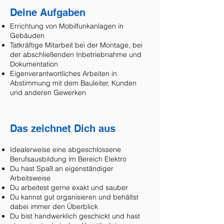
Deine Aufgaben
Errichtung von Mobilfunkanlagen in
Gebäuden
Tatkräftige Mitarbeit bei der Montage, bei
der abschließenden Inbetriebnahme und
Dokumentation
Eigenverantwortliches Arbeiten in
Abstimmung mit dem Bauleiter, Kunden
und anderen Gewerken
Das zeichnet Dich aus
Idealerweise eine abgeschlossene
Berufsausbildung im Bereich Elektro
Du hast Spaß an eigenständiger
Arbeitsweise
Du arbeitest gerne exakt und sauber
Du kannst gut organisieren und behältst
dabei immer den Überblick
Du bist handwerklich geschickt und hast