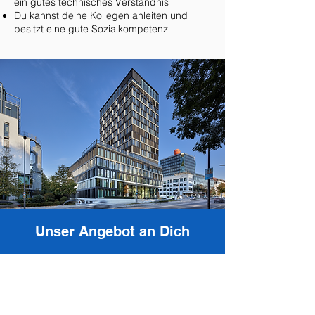
ein gutes technisches Verständnis
Du kannst deine Kollegen anleiten und
besitzt eine gute Sozialkompetenz
Unser Angebot an Dich