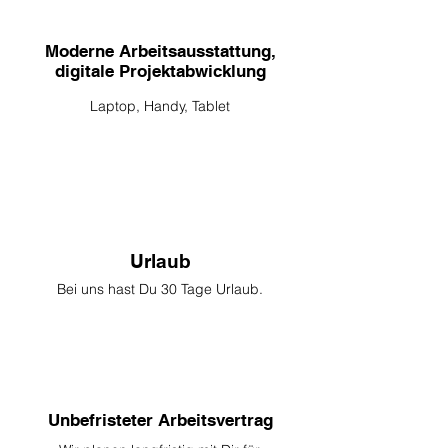
Moderne Arbeitsausstattung,
digitale Projektabwicklung
Laptop, Handy, Tablet
Urlaub
Bei uns hast Du 30 Tage Urlaub.
Unbefristeter Arbeitsvertrag