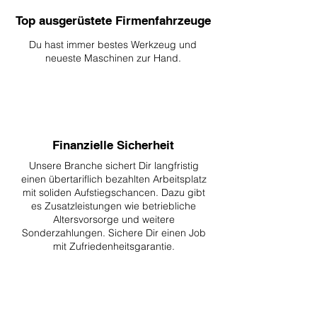
Top ausgerüstete Firmenfahrzeuge
Du hast immer bestes Werkzeug und
neueste Maschinen zur Hand.
Finanzielle Sicherheit
Unsere Branche sichert Dir langfristig
einen übertariflich bezahlten Arbeitsplatz
mit soliden Aufstiegschancen. Dazu gibt
es Zusatzleistungen wie betriebliche
Altersvorsorge und weitere
Sonderzahlungen. Sichere Dir einen Job
mit Zufriedenheitsgarantie.