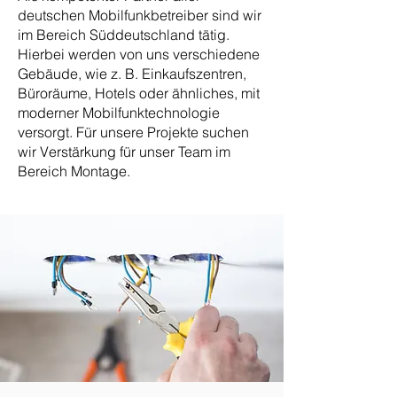
deutschen Mobilfunkbetreiber sind wir
im Bereich Süddeutschland tätig.
Hierbei werden von uns verschiedene
Gebäude, wie z. B. Einkaufszentren,
Büroräume, Hotels oder ähnliches, mit
moderner Mobilfunktechnologie
versorgt. Für unsere Projekte suchen
wir Verstärkung für unser Team im
Bereich Montage.