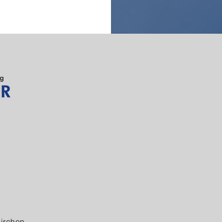
kirchen