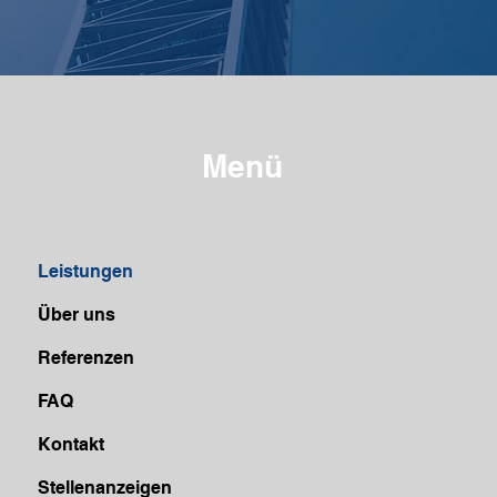
Menü
Leistungen
Über uns
Referenzen
FAQ
Kontakt
Stellenanzeigen