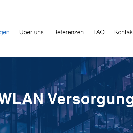
ngen
Über uns
Referenzen
FAQ
Kontak
WLAN Versorgun