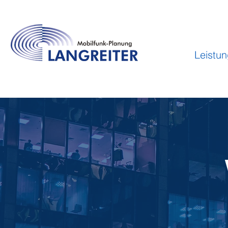
Leistu